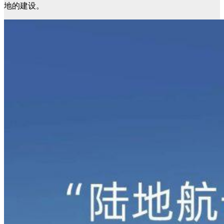
地的建设。