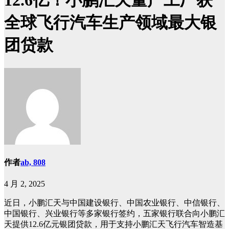
12.6亿！小鹏汇天量产工厂获
全球飞行汽车生产领域最大银
团贷款
作者
ab, 808
4 月 2, 2025
近日，小鹏汇天与中国建设银行、中国农业银行、中信银行、
中国银行、兴业银行等多家银行签约，五家银行联合向小鹏汇
天提供12.6亿元银团贷款，用于支持小鹏汇天飞行汽车智造基