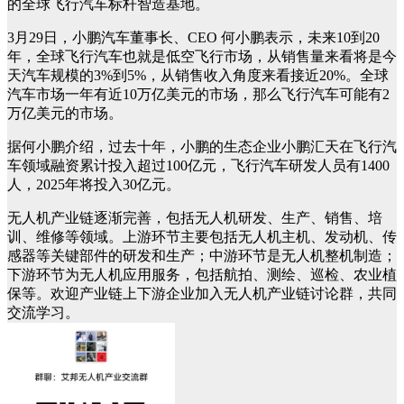
的全球飞行汽车标杆智造基地。
3月29日，小鹏汽车董事长、CEO 何小鹏表示，未来10到20
年，全球飞行汽车也就是低空飞行市场，从销售量来看将是今
天汽车规模的3%到5%，从销售收入角度来看接近20%。全球
汽车市场一年有近10万亿美元的市场，那么飞行汽车可能有2
万亿美元的市场。
据何小鹏介绍，过去十年，小鹏的生态企业小鹏汇天在飞行汽
车领域融资累计投入超过100亿元，飞行汽车研发人员有1400
人，2025年将投入30亿元。
无人机产业链逐渐完善，包括无人机研发、生产、销售、培
训、维修等领域。上游环节主要包括无人机主机、发动机、传
感器等关键部件的研发和生产；中游环节是无人机整机制造；
下游环节为无人机应用服务，包括航拍、测绘、巡检、农业植
保等。欢迎产业链上下游企业加入无人机产业链讨论群，共同
交流学习。