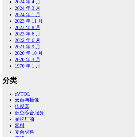
2024 年 4 月
2024 年 3 月
2024 年 1 月
2023 年 11 月
2023 年 8 月
2023 年 6 月
2022 年 6 月
2021 年 9 月
2020 年 10 月
2020 年 3 月
1970 年 1 月
分类
eVTOL
云台与摄像
传感器
低空综合服务
品牌厂商
塑料
复合材料