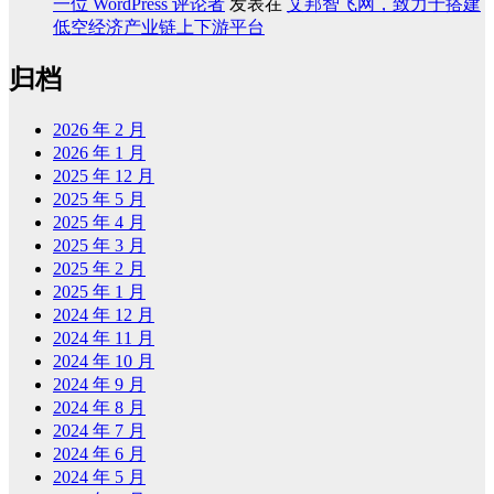
一位 WordPress 评论者
发表在
艾邦智飞网，致力于搭建
低空经济产业链上下游平台
归档
2026 年 2 月
2026 年 1 月
2025 年 12 月
2025 年 5 月
2025 年 4 月
2025 年 3 月
2025 年 2 月
2025 年 1 月
2024 年 12 月
2024 年 11 月
2024 年 10 月
2024 年 9 月
2024 年 8 月
2024 年 7 月
2024 年 6 月
2024 年 5 月