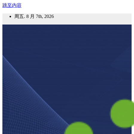
跳至内容
周五. 8 月 7th, 2026