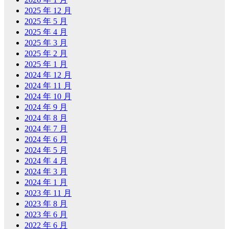
2025 年 12 月
2025 年 5 月
2025 年 4 月
2025 年 3 月
2025 年 2 月
2025 年 1 月
2024 年 12 月
2024 年 11 月
2024 年 10 月
2024 年 9 月
2024 年 8 月
2024 年 7 月
2024 年 6 月
2024 年 5 月
2024 年 4 月
2024 年 3 月
2024 年 1 月
2023 年 11 月
2023 年 8 月
2023 年 6 月
2022 年 6 月