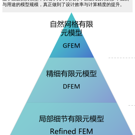
与用途的模型规模，真正做到了设计效率与计算精度的提升。