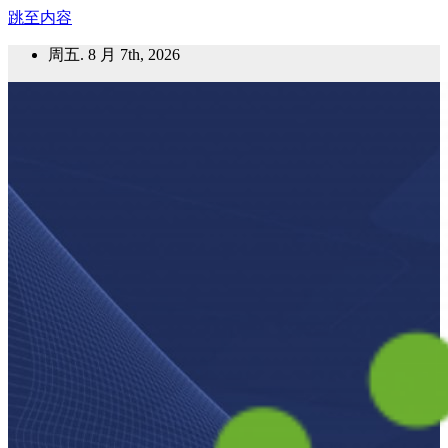
跳至内容
周五. 8 月 7th, 2026