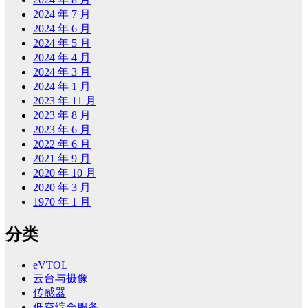
2024 年 7 月
2024 年 6 月
2024 年 5 月
2024 年 4 月
2024 年 3 月
2024 年 1 月
2023 年 11 月
2023 年 8 月
2023 年 6 月
2022 年 6 月
2021 年 9 月
2020 年 10 月
2020 年 3 月
1970 年 1 月
分类
eVTOL
云台与摄像
传感器
低空综合服务