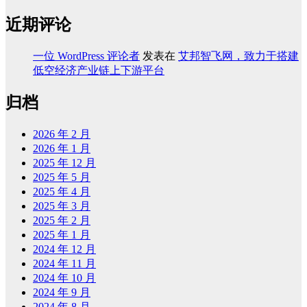
近期评论
一位 WordPress 评论者
发表在
艾邦智飞网，致力于搭建
低空经济产业链上下游平台
归档
2026 年 2 月
2026 年 1 月
2025 年 12 月
2025 年 5 月
2025 年 4 月
2025 年 3 月
2025 年 2 月
2025 年 1 月
2024 年 12 月
2024 年 11 月
2024 年 10 月
2024 年 9 月
2024 年 8 月