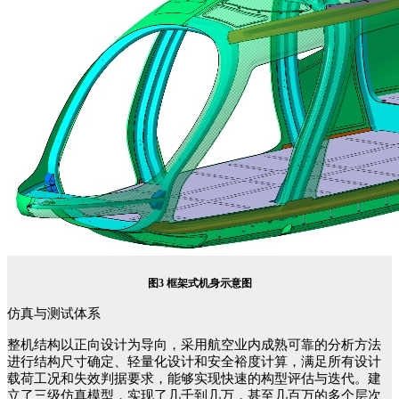
图
3 框架式机身示意图
仿真与测试体系
整机结构以正向设计为导向，采用航空业内成熟可靠的分析方法
进行结构尺寸确定、轻量化设计和安全裕度计算，满足所有设计
载荷工况和失效判据要求，能够实现快速的构型评估与迭代。建
立了三级仿真模型，实现了几千到几万，甚至几百万的多个层次