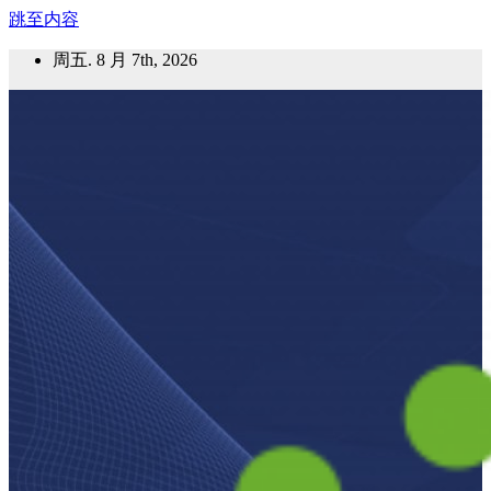
跳至内容
周五. 8 月 7th, 2026