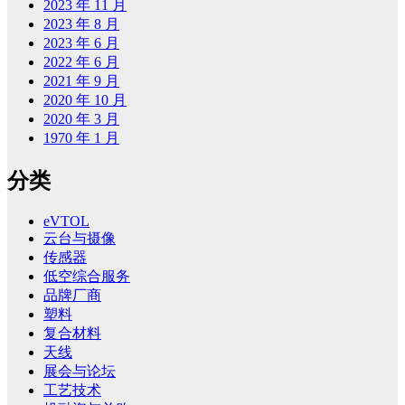
2023 年 11 月
2023 年 8 月
2023 年 6 月
2022 年 6 月
2021 年 9 月
2020 年 10 月
2020 年 3 月
1970 年 1 月
分类
eVTOL
云台与摄像
传感器
低空综合服务
品牌厂商
塑料
复合材料
天线
展会与论坛
工艺技术