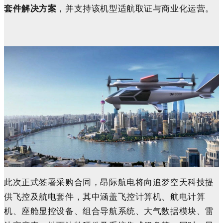
套件解决方案
，并支持该机型适航取证与商业化运营。
此次正式签署采购合同，
昂际航电将向追梦空天科技提
供飞控及航电套件，其中涵盖飞控计算机、航电计算
机、座舱显控设备、组合导航系统、大气数据模块、雷