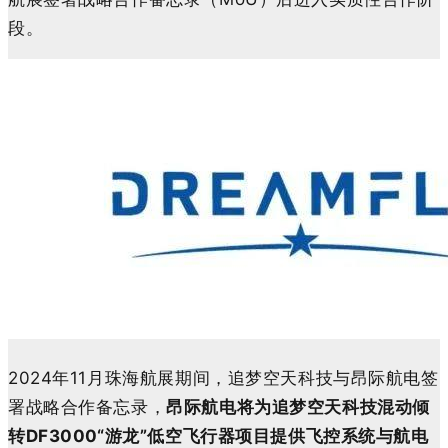
段。
2024年11月珠海航展期间，追梦空天科技与昂际航电签
署战略合作备忘录，
昂际航电将为追梦空天科技混动倾
转DF3000“游龙”低空飞行器项目提供飞控系统与航电