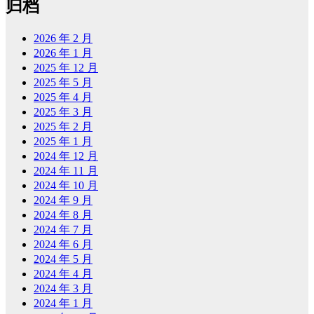
归档
2026 年 2 月
2026 年 1 月
2025 年 12 月
2025 年 5 月
2025 年 4 月
2025 年 3 月
2025 年 2 月
2025 年 1 月
2024 年 12 月
2024 年 11 月
2024 年 10 月
2024 年 9 月
2024 年 8 月
2024 年 7 月
2024 年 6 月
2024 年 5 月
2024 年 4 月
2024 年 3 月
2024 年 1 月