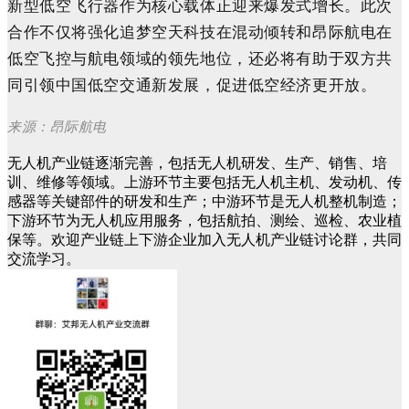
新型低空飞行器作为核心载体正迎来爆发式增长。此次
合作不仅将强化追梦空天科技在混动倾转和昂际航电在
低空飞控与航电领域的领先地位，还必将有助于双方共
同引领中国低空交通新发展，促进低空经济更开放。
来源：昂际航电
无人机产业链逐渐完善，包括无人机研发、生产、销售、培
训、维修等领域。上游环节主要包括无人机主机、发动机、传
感器等关键部件的研发和生产；中游环节是无人机整机制造；
下游环节为无人机应用服务，包括航拍、测绘、巡检、农业植
保等。欢迎产业链上下游企业加入无人机产业链讨论群，共同
交流学习。