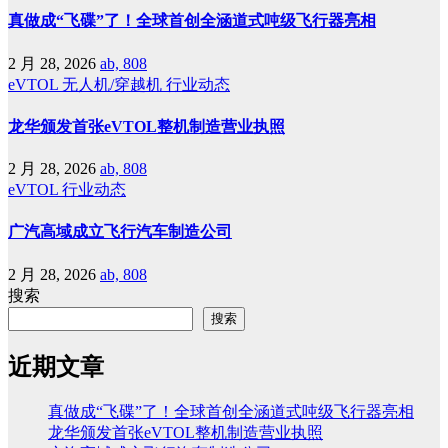
真做成“飞碟”了！全球首创全涵道式吨级飞行器亮相
2 月 28, 2026
ab, 808
eVTOL
无人机/穿越机
行业动态
龙华颁发首张eVTOL整机制造营业执照
2 月 28, 2026
ab, 808
eVTOL
行业动态
广汽高域成立飞行汽车制造公司
2 月 28, 2026
ab, 808
搜索
搜索
近期文章
真做成“飞碟”了！全球首创全涵道式吨级飞行器亮相
龙华颁发首张eVTOL整机制造营业执照