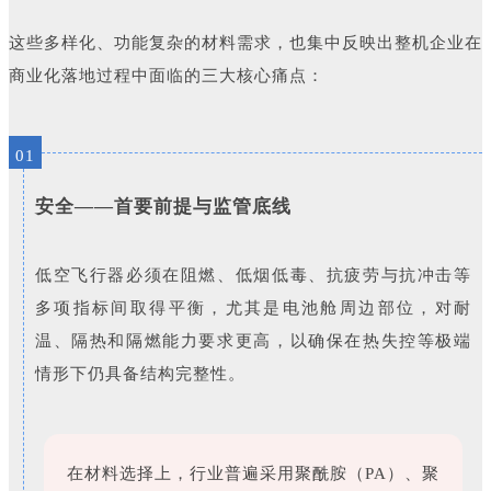
这些多样化、功能复杂的材料需求，也集中反映出整机企业在
商业化落地过程中面临的三大核心痛点：
01
安全——首要前提与监管底线
低空飞行器必须在阻燃、低烟低毒、抗疲劳与抗冲击等
多项指标间取得平衡，尤其是电池舱周边部位，对耐
温、隔热和隔燃能力要求更高，以确保在热失控等极端
情形下仍具备结构完整性。
在材料选择上，行业普遍采用聚酰胺（PA）、聚