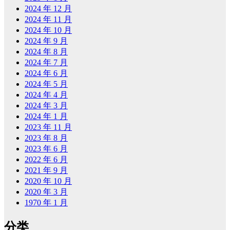
2024 年 12 月
2024 年 11 月
2024 年 10 月
2024 年 9 月
2024 年 8 月
2024 年 7 月
2024 年 6 月
2024 年 5 月
2024 年 4 月
2024 年 3 月
2024 年 1 月
2023 年 11 月
2023 年 8 月
2023 年 6 月
2022 年 6 月
2021 年 9 月
2020 年 10 月
2020 年 3 月
1970 年 1 月
分类