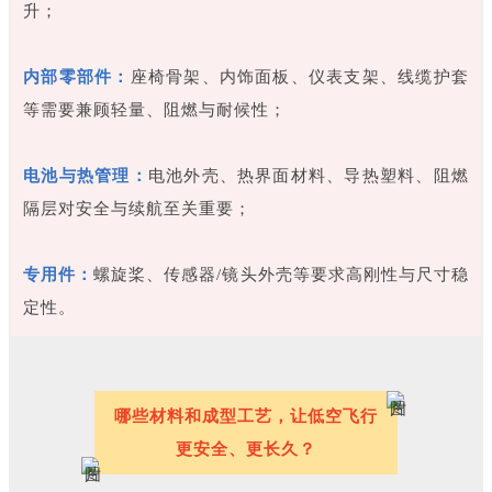
升；
内部零部件：
座椅骨架、内饰面板、仪表支架、线缆护套
等需要兼顾轻量、阻燃与耐候性；
电池与热管理：
电池外壳、热界面材料、导热塑料、阻燃
隔层对安全与续航至关重要；
专用件：
螺旋桨、传感器/镜头外壳等要求高刚性与尺寸稳
定性。
哪些材料和成型工艺，让低空飞行
更安全、更长久？