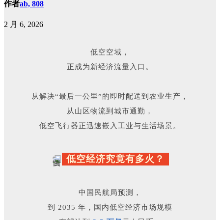
作者
ab, 808
2 月 6, 2026
低空空域，
正成为新经济流量入口。
从解决“最后一公里”的即时配送到农业生产，
从山区物流到城市通勤，
低空飞行器正迅速嵌入工业与生活场景。
低空经济究竟有多火？
中国民航局预测，
到 2035 年，国内低空经济市场规模