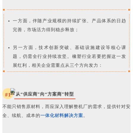
一方面，伴随产业规模的持续扩张、产品体系的日趋
完善，市场活力得到稳步释放；
另一方面，技术创新突破、基础设施建设等核心课
题，仍需全行业持续攻坚。橡塑行业若要把握这一发
展红利，相关企业需重点从三个方向发力：
#1
从“供应商”向“方案商”转型
不能只销售原材料，而应深入理解整机厂的需求，提供针对安
全、续航、成本的
一体化材料解决方案
。