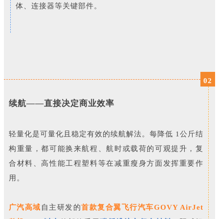
体、连接器等关键部件。
02
续航——直接决定商业效率
轻量化是可量化且稳定有效的续航解法。每降低 1公斤结
构重量，都可能换来航程、航时或载荷的可观提升，复
合材料、高性能工程塑料等在减重瘦身方面发挥重要作
用。
广汽高域
自主研发的
首款复合翼飞行汽车GOVY AirJet