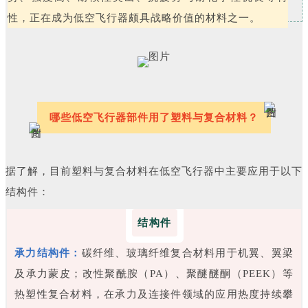
性，正在成为低空飞行器颇具战略价值的材料之一。
哪些低空飞行器部件用了塑料与复合材料？
据了解，目前塑料与复合材料在低空飞行器中主要应用于以下
结构件：
结构件
承力结构件：
碳纤维、玻璃纤维复合材料用于机翼、翼梁
及承力蒙皮；改性聚酰胺（PA）、聚醚醚酮（PEEK）等
热塑性复合材料，在承力及连接件领域的应用热度持续攀