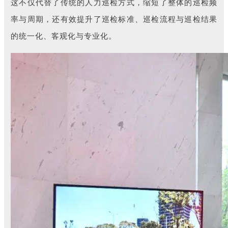
这不仅代替了传统的人力巡检方式，缩短了整体的巡检频
率与周期，还有效提升了巡检标准、巡检流程与巡检结果
的统一化、客观化与专业化。