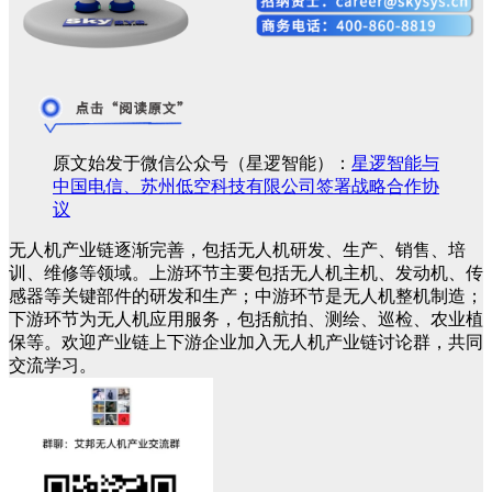
原文始发于微信公众号（星逻智能）：
星逻智能与
中国电信、苏州低空科技有限公司签署战略合作协
议
无人机产业链逐渐完善，包括无人机研发、生产、销售、培
训、维修等领域。上游环节主要包括无人机主机、发动机、传
感器等关键部件的研发和生产；中游环节是无人机整机制造；
下游环节为无人机应用服务，包括航拍、测绘、巡检、农业植
保等。欢迎产业链上下游企业加入无人机产业链讨论群，共同
交流学习。