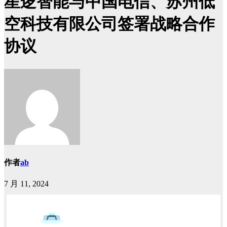
星逻智能与中国电信、苏州低
空科技有限公司签署战略合作
协议
作者
ab
7 月 11, 2024