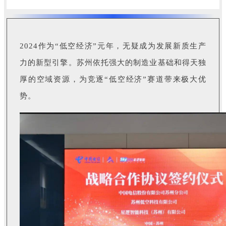
2024作为“低空经济”元年，无疑成为发展新质生产
力的新型引擎。苏州依托强大的制造业基础和得天独
厚的空域资源，为竞逐“低空经济”赛道带来极大优
势。