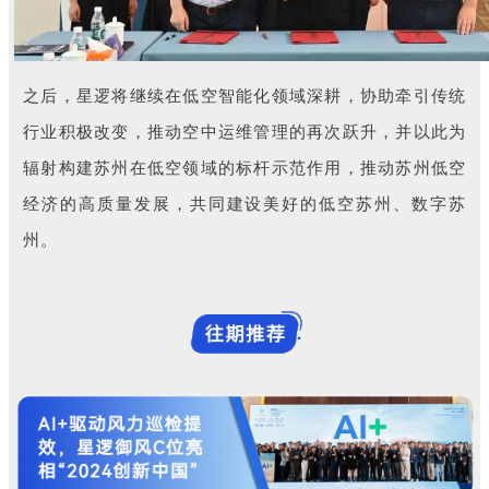
之后，星逻将继续在低空智能化领域深耕，协助牵引传统
行业积极改变，推动空中运维管理的再次跃升，并以此为
辐射构建苏州在低空领域的标杆示范作用，推动苏州低空
经济的高质量发展，共同建设美好的低空苏州、数字苏
州。