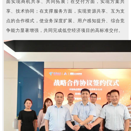
面实现商机共享、共同拓展；在交付方面，实现方案共
享、技术协同；在支撑服务方面，实现资源共享、互为支
点的合作模式，使业务深度扩展、用户感知提升、综合竞
争能力显著增强，共同完成低空经济项目的高标准交付。