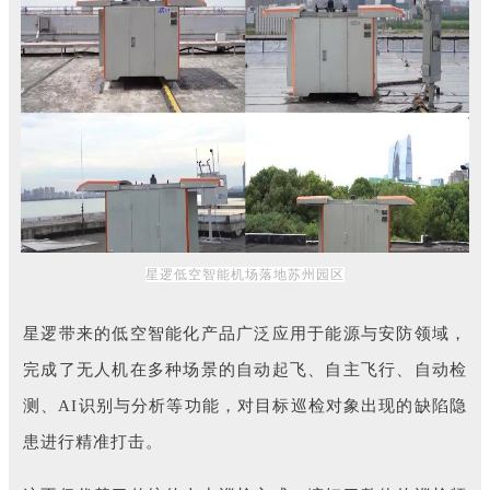
星逻低空智能机场落地苏州园区
星逻带来的低空智能化产品广泛应用于能源与安防领域，
完成了无人机在多种场景的自动起飞、自主飞行、自动检
测、AI识别与分析等功能，对目标巡检对象出现的缺陷隐
患进行精准打击。