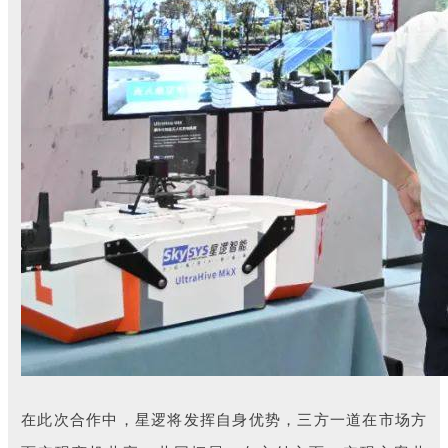
在此次合作中，星逻将发挥自身优势，三方一道
在市场方