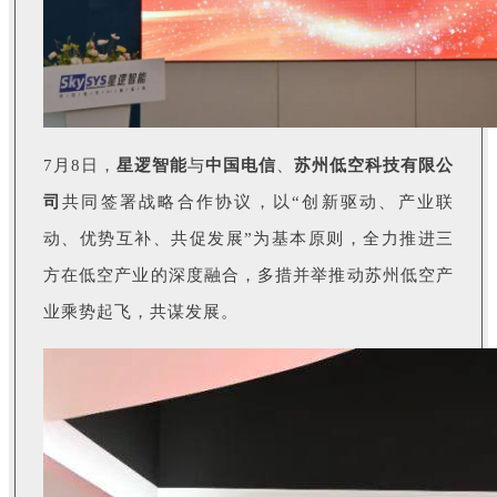
7月8日，
星逻智能
与
中国电信
、
苏州低空科技有限公
司
共同签署战略合作协议，以“创新驱动、产业联
动、优势互补、共促发展”为基本原则，全力推进三
方在低空产业的深度融合，多措并举推动苏州低空产
业乘势起飞，共谋发展。