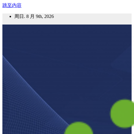
跳至内容
周日. 8 月 9th, 2026