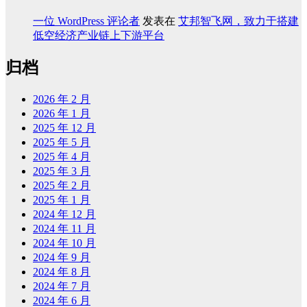
一位 WordPress 评论者
发表在
艾邦智飞网，致力于搭建
低空经济产业链上下游平台
归档
2026 年 2 月
2026 年 1 月
2025 年 12 月
2025 年 5 月
2025 年 4 月
2025 年 3 月
2025 年 2 月
2025 年 1 月
2024 年 12 月
2024 年 11 月
2024 年 10 月
2024 年 9 月
2024 年 8 月
2024 年 7 月
2024 年 6 月