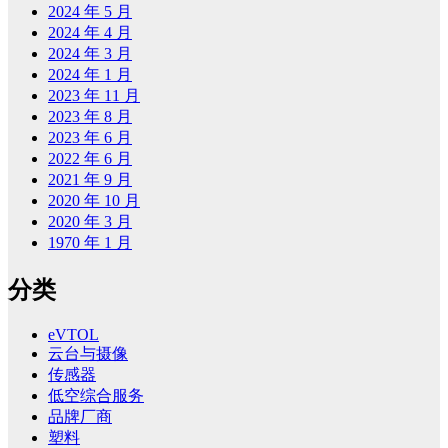
2024 年 5 月
2024 年 4 月
2024 年 3 月
2024 年 1 月
2023 年 11 月
2023 年 8 月
2023 年 6 月
2022 年 6 月
2021 年 9 月
2020 年 10 月
2020 年 3 月
1970 年 1 月
分类
eVTOL
云台与摄像
传感器
低空综合服务
品牌厂商
塑料