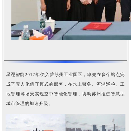
星逻智能2017年便入驻苏州工业园区，率先在多个站点完
成了无人化值守模式的部署，在水上警务、河湖巡检、工
地管理等场景实现空中智能化管理，协助苏州推进智慧型
城市管理的加速升级。