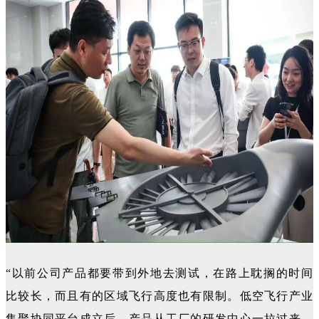
“以前公司产品都要带到外地去测试，在路上耽搁的时间
比较长，而且有的区域飞行高度也有限制。低空飞行产业
集聚协同平台成立后，产品从工厂的研发中心一拉过来，