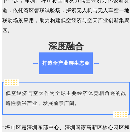
下一步，深圳、坪山将全面发力低空经济万亿级新赛
道，依托湾区智联试验场，探索无人机与无人车空—地
联动场景应用，助力构建低空经济与空天产业创新集聚
区。
深度融合
打造全产业链生态圈
低空经济与空天作为全球主要经济体竞相角逐的战
略性新兴产业，发展前景广阔。
“坪山区是深圳东部中心、深圳国家高新区核心园区和