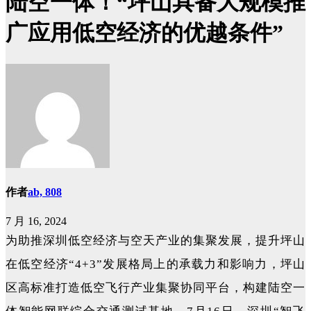
陆空一体！“坪山具备大规模推
广应用低空经济的优越条件”
作者
ab, 808
7 月 16, 2024
为助推深圳低空经济与空天产业的集聚发展，提升坪山
在低空经济“4+3”发展格局上的承载力和影响力，坪山
区高标准打造低空飞行产业集聚协同平台，构建陆空一