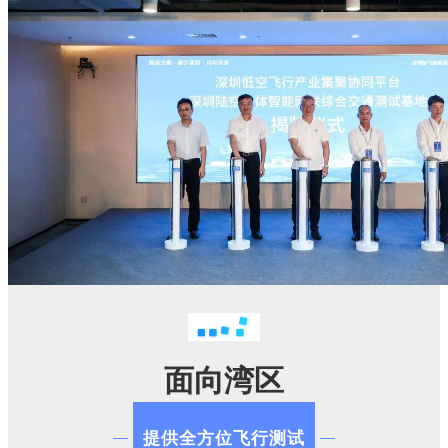
面向湾区
提供全方位飞行测试