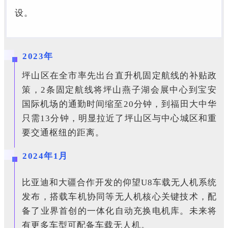
设。
2023年
坪山区在全市率先出台直升机固定航线的补贴政
策，2条固定航线将坪山燕子湖会展中心到宝安
国际机场的通勤时间缩至20分钟，到福田大中华
只需13分钟，明显拉近了坪山区与中心城区和重
要交通枢纽的距离。
2024年1月
比亚迪和大疆合作开发的仰望U8车载无人机系统
发布，搭载车机协同等无人机核心关键技术，配
备了业界首创的一体化自动充换电机库。未来将
有更多车型可配备车载无人机。