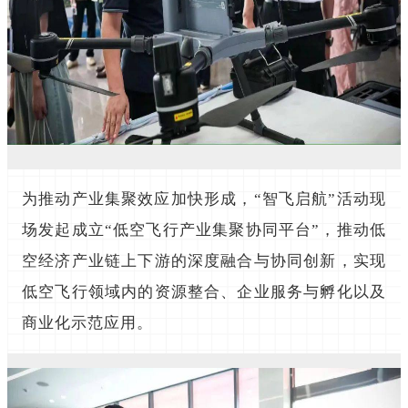
为推动产业集聚效应加快形成，“智飞启航”活动现
场发起成立“低空飞行产业集聚协同平台”，推动低
空经济产业链上下游的深度融合与协同创新，实现
低空飞行领域内的资源整合、企业服务与孵化以及
商业化示范应用。