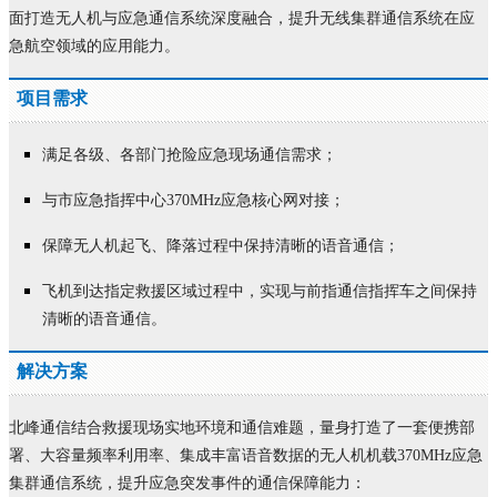
面打造无人机与应急通信系统深度融合，提升无线集群通信系统在应
急航空领域的应用能力。
项目需求
满足各级、各部门抢险应急现场通信需求；
与市应急指挥中心370MHz应急核心网对接；
保障无人机起飞、降落过程中保持清晰的语音通信；
飞机到达指定救援区域过程中，实现与前指通信指挥车之间保持
清晰的语音通信。
解决方案
北峰通信结合救援现场实地环境和通信难题，量身打造了一套便携部
署、大容量频率利用率、集成丰富语音数据的无人机机载370MHz应急
集群通信系统
，提升应急突发事件的通信保障能力：