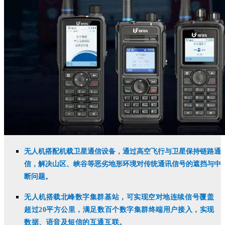
无人机搭配机载卫星通信设备，通过高空飞行与卫星保持链路通
信，解决山区、峡谷等恶劣地形环境对传统通讯信号的遮挡与中
断问题。
无人机搭载北峰数字集群基站，可实现空对地连续信号覆盖
超过20平方公里，满足数百个数字集群终端用户接入，实现
数据、语音及短信的互通互联。