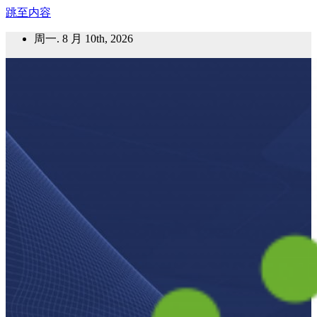
跳至内容
周一. 8 月 10th, 2026