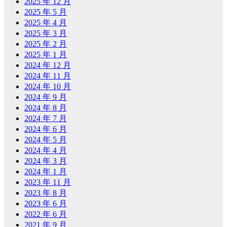
2025 年 12 月
2025 年 5 月
2025 年 4 月
2025 年 3 月
2025 年 2 月
2025 年 1 月
2024 年 12 月
2024 年 11 月
2024 年 10 月
2024 年 9 月
2024 年 8 月
2024 年 7 月
2024 年 6 月
2024 年 5 月
2024 年 4 月
2024 年 3 月
2024 年 1 月
2023 年 11 月
2023 年 8 月
2023 年 6 月
2022 年 6 月
2021 年 9 月