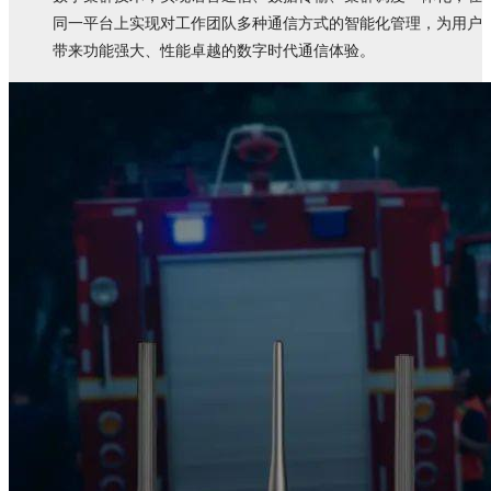
同一平台上实现对工作团队多种通信方式的智能化管理，为用户
带来功能强大、性能卓越的数字时代通信体验。