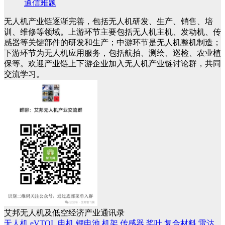
通信难题
无人机产业链逐渐完善，包括无人机研发、生产、销售、培
训、维修等领域。上游环节主要包括无人机主机、发动机、传
感器等关键部件的研发和生产；中游环节是无人机整机制造；
下游环节为无人机应用服务，包括航拍、测绘、巡检、农业植
保等。欢迎产业链上下游企业加入无人机产业链讨论群，共同
交流学习。
艾邦无人机及低空经济产业通讯录
无人机
eVTOL
电机
锂电池
机架
传感器
桨叶
复合材料
雷达