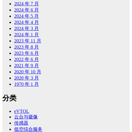
2024 年 7 月
2024 年 6 月
2024 年 5 月
2024 年 4 月
2024 年 3 月
2024 年 1 月
2023 年 11 月
2023 年 8 月
2023 年 6 月
2022 年 6 月
2021 年 9 月
2020 年 10 月
2020 年 3 月
1970 年 1 月
分类
eVTOL
云台与摄像
传感器
低空综合服务