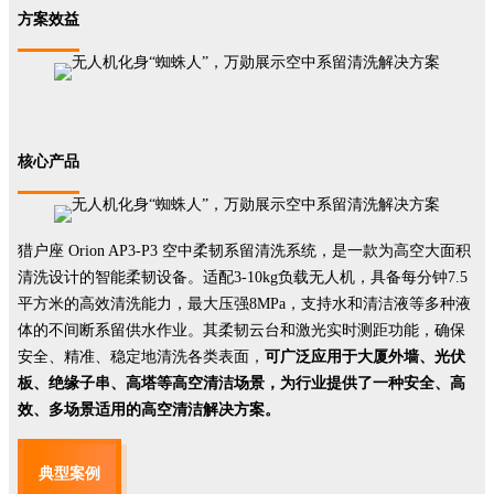
方案效益
核心产品
猎户座 Orion AP3-P3 空中柔韧系留清洗系统，是一款为高空大面积
清洗设计的智能柔韧设备。适配3-10kg负载无人机，具备每分钟7.5
平方米的高效清洗能力，最大压强8MPa，支持水和清洁液等多种液
体的不间断系留供水作业。其柔韧云台和激光实时测距功能，确保
安全、精准、稳定地清洗各类表面，
可广泛应用于大厦外墙、光伏
板、绝缘子串、高塔等高空清洁场景，为行业提供了一种安全、高
效、多场景适用的高空清洁解决方案。
典型案例