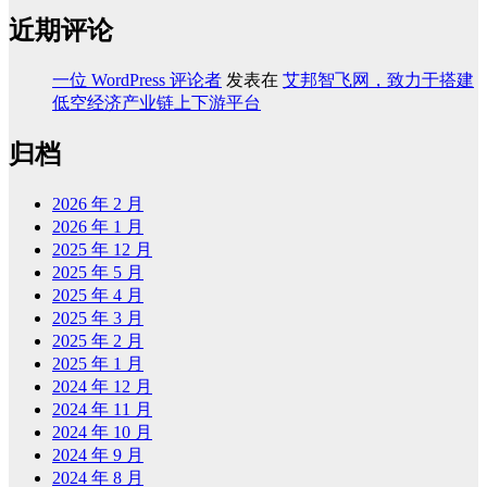
近期评论
一位 WordPress 评论者
发表在
艾邦智飞网，致力于搭建
低空经济产业链上下游平台
归档
2026 年 2 月
2026 年 1 月
2025 年 12 月
2025 年 5 月
2025 年 4 月
2025 年 3 月
2025 年 2 月
2025 年 1 月
2024 年 12 月
2024 年 11 月
2024 年 10 月
2024 年 9 月
2024 年 8 月