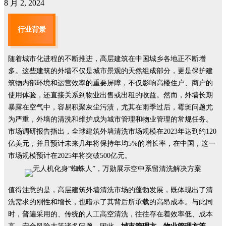
8 月 2, 2024
行业背景
随着城市化进程的不断推进，高层建筑在中国城乡各地正不断增
多。这些建筑的外墙不仅是城市景观的天然组成部分，更是保护建
筑物内部环境和运营效率的重要屏障，不仅影响高楼住户、商户的
使用体验，还直接关系到物业出售或出租的收益。然而，外墙长期
暴露在空气中，容易积聚灰尘污渍，尤其在雨季过后，霉斑问题尤
为严重，外墙的清洗和维护成为城市管理和物业管理的常规任务。
市场调研报告指出，全球建筑外墙清洗市场规模在2023年达到约120
亿美元，并且预计未来几年将保持年均5%的增长率，在中国，这一
市场规模预计在2025年将突破500亿元。
值得注意的是，高层建筑外墙清洗市场的蓬勃发展，既体现出了清
洗需求的刚性和增长，也暗示了其背后所承载的高昂成本。与此同
时，普遍采用的、传统的人工高空清洗，往往存在着效率低、成本