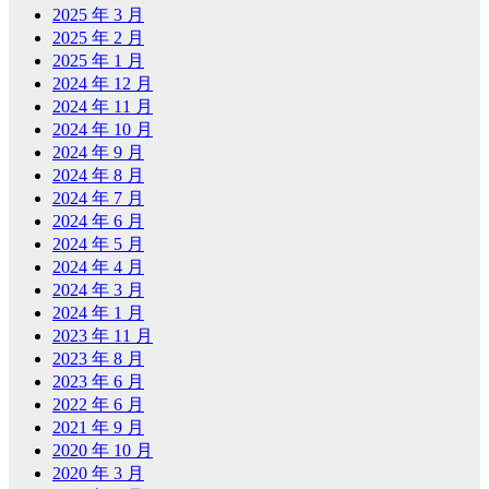
2025 年 3 月
2025 年 2 月
2025 年 1 月
2024 年 12 月
2024 年 11 月
2024 年 10 月
2024 年 9 月
2024 年 8 月
2024 年 7 月
2024 年 6 月
2024 年 5 月
2024 年 4 月
2024 年 3 月
2024 年 1 月
2023 年 11 月
2023 年 8 月
2023 年 6 月
2022 年 6 月
2021 年 9 月
2020 年 10 月
2020 年 3 月