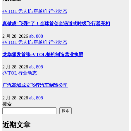
eVTOL
无人机/穿越机
行业动态
真做成“飞碟”了！全球首创全涵道式吨级飞行器亮相
2 月 28, 2026
ab, 808
eVTOL
无人机/穿越机
行业动态
龙华颁发首张eVTOL整机制造营业执照
2 月 28, 2026
ab, 808
eVTOL
行业动态
广汽高域成立飞行汽车制造公司
2 月 28, 2026
ab, 808
搜索
搜索
近期文章