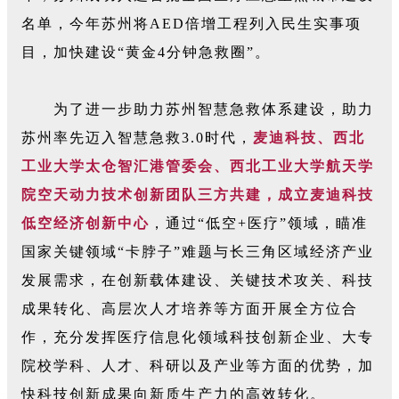
名单，今年苏州将AED倍增工程列入民生实事项
目，加快建设“黄金4分钟急救圈”。
为了进一步助力苏州智慧急救体系建设，助力
苏州率先迈入智慧急救3.0时代，
麦迪科技、西北
工业大学太仓智汇港管委会、西北工业大学航天学
院空天动力技术创新团队三方共建，成立麦迪科技
低空经济创新中心
，通过“低空+医疗”领域，瞄准
国家关键领域“卡脖子”难题与长三角区域经济产业
发展需求，在创新载体建设、关键技术攻关、科技
成果转化、高层次人才培养等方面开展全方位合
作，充分发挥医疗信息化领域科技创新企业、大专
院校学科、人才、科研以及产业等方面的优势，加
快科技创新成果向新质生产力的高效转化。