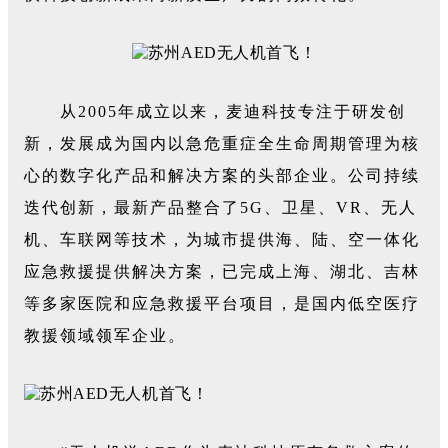
从2005年成立以来，麦迪科技专注于研发创
新，发展成为国内以急危重症全生命周期管理为核
心的数字化产品和解决方案的头部企业。公司持续
迭代创新，最新产品整合了5G、卫星、VR、无人
机、车联网等技术，为城市提供海、陆、空一体化
应急救援提供解决方案，已完成上海、湖北、吉林
等多家医院和应急救援平台项目，是国内低空医疗
教援领域领军企业。