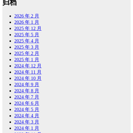
归档
2026 年 2 月
2026 年 1 月
2025 年 12 月
2025 年 5 月
2025 年 4 月
2025 年 3 月
2025 年 2 月
2025 年 1 月
2024 年 12 月
2024 年 11 月
2024 年 10 月
2024 年 9 月
2024 年 8 月
2024 年 7 月
2024 年 6 月
2024 年 5 月
2024 年 4 月
2024 年 3 月
2024 年 1 月