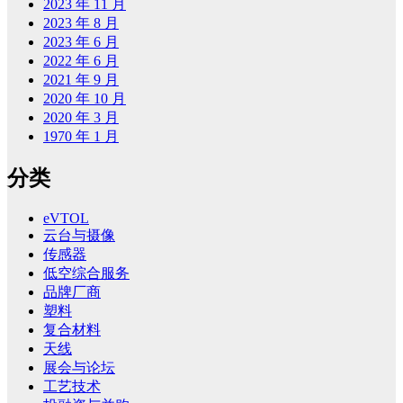
2023 年 11 月
2023 年 8 月
2023 年 6 月
2022 年 6 月
2021 年 9 月
2020 年 10 月
2020 年 3 月
1970 年 1 月
分类
eVTOL
云台与摄像
传感器
低空综合服务
品牌厂商
塑料
复合材料
天线
展会与论坛
工艺技术