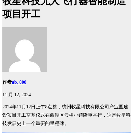
牧星科技无人飞行器智能制造
项目开工
作者
ab, 808
11 月 12, 2024
2024年11月12日上午8点整，杭州牧星科技有限公司产业园建
设项目开工奠基仪式在西湖区云栖小镇隆重举行，这是牧星科
技发展史上一个重要的里程碑。