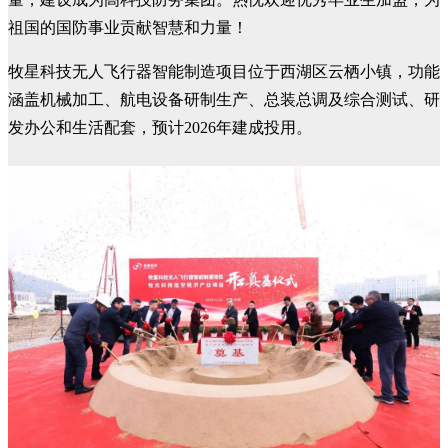
祖国的国防事业贡献智慧和力量！
牧星科技无人飞行器智能制造项目位于西湖区云栖小镇，功能
涵盖机械加工、航电设备研制生产、总装总调及综合测试、研
发办公和生活配套，预计2026年建成投用。