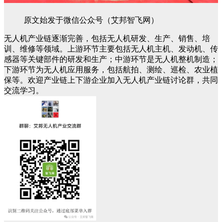
原文始发于微信公众号（艾邦智飞网）
无人机产业链逐渐完善，包括无人机研发、生产、销售、培
训、维修等领域。上游环节主要包括无人机主机、发动机、传
感器等关键部件的研发和生产；中游环节是无人机整机制造；
下游环节为无人机应用服务，包括航拍、测绘、巡检、农业植
保等。欢迎产业链上下游企业加入无人机产业链讨论群，共同
交流学习。