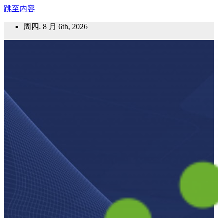
跳至内容
周四. 8 月 6th, 2026