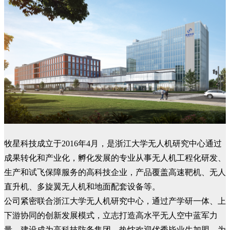
牧星科技成立于2016年4月，是浙江大学无人机研究中心通过
成果转化和产业化，孵化发展的专业从事无人机工程化研发、
生产和试飞保障服务的高科技企业，产品覆盖高速靶机、无人
直升机、多旋翼无人机和地面配套设备等。
公司紧密联合浙江大学无人机研究中心，通过产学研一体、上
下游协同的创新发展模式，立志打造高水平无人空中蓝军力
量，建设成为高科技防务集团。热忱欢迎优秀毕业生加盟，为