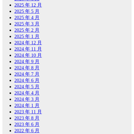
2025 年 12 月
2025 年 5 月
2025 年 4 月
2025 年 3 月
2025 年 2 月
2025 年 1 月
2024 年 12 月
2024 年 11 月
2024 年 10 月
2024 年 9 月
2024 年 8 月
2024 年 7 月
2024 年 6 月
2024 年 5 月
2024 年 4 月
2024 年 3 月
2024 年 1 月
2023 年 11 月
2023 年 8 月
2023 年 6 月
2022 年 6 月