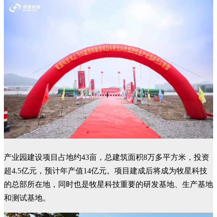
产业园建设项目占地约43亩，总建筑面积8万多平方米，投资
超4.5亿元，预计年产值14亿元。项目建成后将成为牧星科技
的总部所在地，同时也是牧星科技重要的研发基地、生产基地
和测试基地。