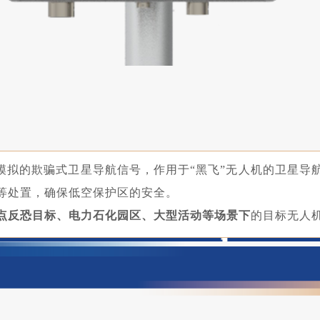
生模拟的欺骗式卫星导航信号，作用于“黑飞”无人机的卫星
等处置，确保低空保护区的安全。
点反恐目标、电力石化园区、大型活动
等场景下
的目标无人