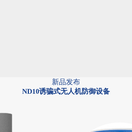
新品发布
ND10诱骗式无人机防御设备