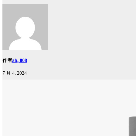
作者
ab, 808
7 月 4, 2024