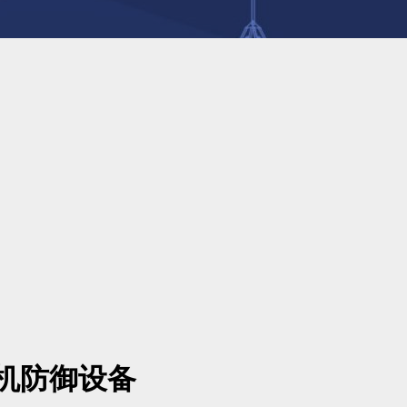
人机防御设备