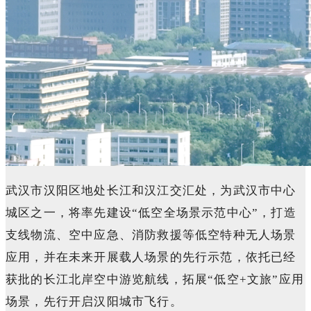
武汉市汉阳区地处长江和汉江交汇处，为武汉市中心
城区之一，将率先建设“低空全场景示范中心”，打造
支线物流、空中应急、消防救援等低空特种无人场景
应用，并在未来开展载人场景的先行示范，依托已经
获批的长江北岸空中游览航线，拓展“低空+文旅”应用
场景，先行开启汉阳城市飞行。