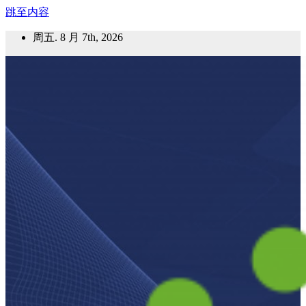
跳至内容
周五. 8 月 7th, 2026