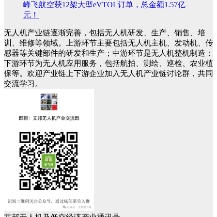
峰飞航空获12架大型eVTOL订单，总金额1.57亿
元！
无人机产业链逐渐完善，包括无人机研发、生产、销售、培
训、维修等领域。上游环节主要包括无人机主机、发动机、传
感器等关键部件的研发和生产；中游环节是无人机整机制造；
下游环节为无人机应用服务，包括航拍、测绘、巡检、农业植
保等。欢迎产业链上下游企业加入无人机产业链讨论群，共同
交流学习。