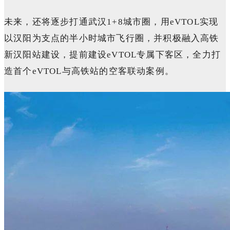
未来，还将逐步打通武汉1+8城市圈，用eVTOL实现
以汉阳为支点的半小时城市飞行圈，并积极融入高铁
新汉阳站建设，提前建设eVTOL专属下客区，全力打
造首个eVTOL与高铁站的空客联动案例。