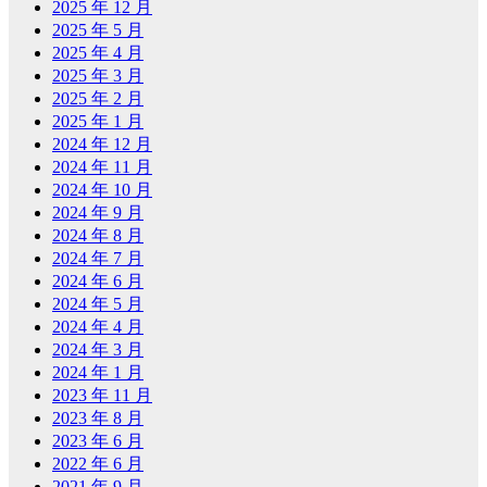
2025 年 12 月
2025 年 5 月
2025 年 4 月
2025 年 3 月
2025 年 2 月
2025 年 1 月
2024 年 12 月
2024 年 11 月
2024 年 10 月
2024 年 9 月
2024 年 8 月
2024 年 7 月
2024 年 6 月
2024 年 5 月
2024 年 4 月
2024 年 3 月
2024 年 1 月
2023 年 11 月
2023 年 8 月
2023 年 6 月
2022 年 6 月
2021 年 9 月