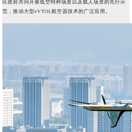
区政府共同开展低空特种场景以及载人场景的先行示
范，推动大型eVTOL航空器技术的广泛应用。