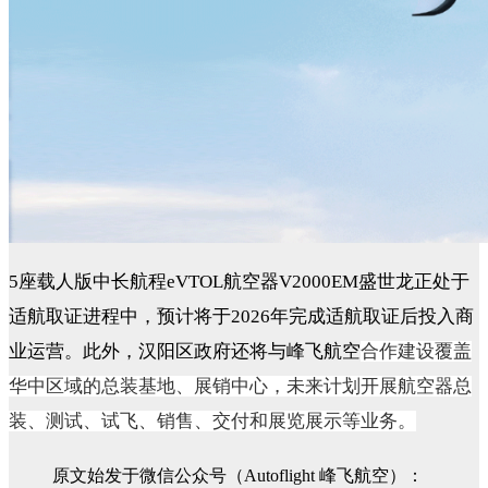
5座载人版中长航程eVTOL航空器V2000EM盛世龙正处于
适航取证进程中，预计将于2026年完成适航取证后投入商
业运营。此外，汉阳区政府还将与峰飞航空
合作建设覆盖
华中区域的总装基地、展销中心，未来计划开展航空器总
装、测试、试飞、销售、交付和展览展示等业务。
原文始发于微信公众号（Autoflight 峰飞航空）：