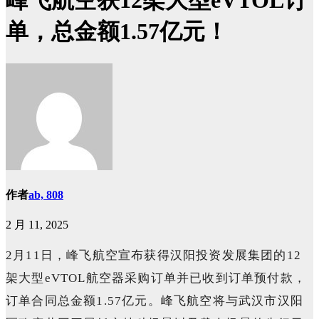
峰飞航空获12架大型eVTOL订
单，总金额1.57亿元！
作者
ab, 808
2 月 11, 2025
2月11日，峰飞航空宣布获得汉阳投资发展集团的12
架大型eVTOL航空器采购订单并已收到订单预付款，
订单合同总金额1.57亿元。峰飞航空将与武汉市汉阳