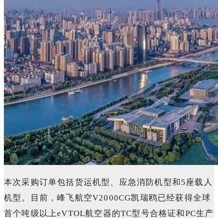
本次采购订单包括货运机型、应急消防机型和5座载人
机型。目前，峰飞航空V2000CG凯瑞鸥已经获得全球
首个吨级以上eVTOL航空器的TC型号合格证和PC生产