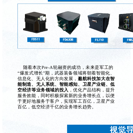
随着本次
Pre-A轮融资的成功，未来是军工的
“爆发式增长”期，武器装备领域将朝着智能化、
信息化、无人化的方向发展，
邈航科技加大在智
能制造、无人系统、智能感知、卫星产业链、低
空经济等业务领域的投入
，优化产品结构，提升
服务效能，同时积极探索新的业务增长点，以便
于更好地服务于客户，实现军工百亿，卫星产业
百亿，低空经济千亿的业务增长
趋势
。