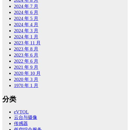
2024 年 8 月
2024 年 7 月
2024 年 6 月
2024 年 5 月
2024 年 4 月
2024 年 3 月
2024 年 1 月
2023 年 11 月
2023 年 8 月
2023 年 6 月
2022 年 6 月
2021 年 9 月
2020 年 10 月
2020 年 3 月
1970 年 1 月
分类
eVTOL
云台与摄像
传感器
低空综合服务