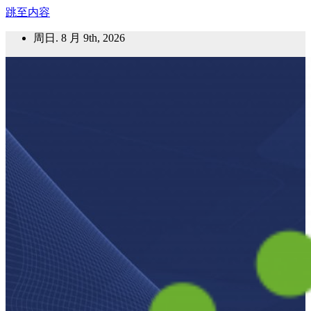
跳至内容
周日. 8 月 9th, 2026