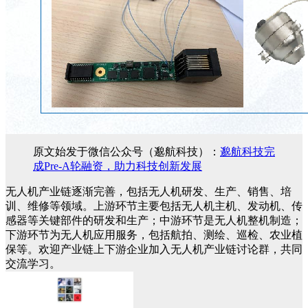
原文始发于微信公众号（邈航科技）：
邈航科技完
成Pre-A轮融资，助力科技创新发展
无人机产业链逐渐完善，包括无人机研发、生产、销售、培
训、维修等领域。上游环节主要包括无人机主机、发动机、传
感器等关键部件的研发和生产；中游环节是无人机整机制造；
下游环节为无人机应用服务，包括航拍、测绘、巡检、农业植
保等。欢迎产业链上下游企业加入无人机产业链讨论群，共同
交流学习。