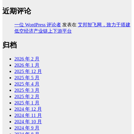
近期评论
一位 WordPress 评论者
发表在
艾邦智飞网，致力于搭建
低空经济产业链上下游平台
归档
2026 年 2 月
2026 年 1 月
2025 年 12 月
2025 年 5 月
2025 年 4 月
2025 年 3 月
2025 年 2 月
2025 年 1 月
2024 年 12 月
2024 年 11 月
2024 年 10 月
2024 年 9 月