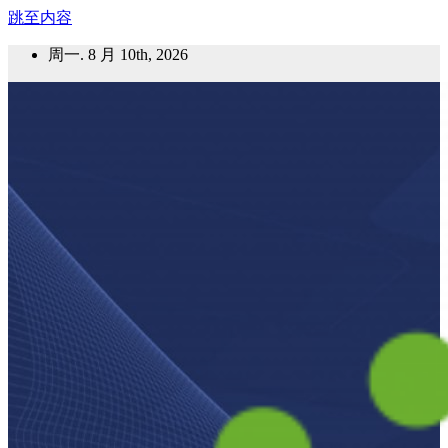
跳至内容
周一. 8 月 10th, 2026