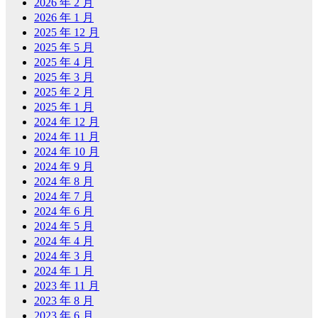
2026 年 2 月
2026 年 1 月
2025 年 12 月
2025 年 5 月
2025 年 4 月
2025 年 3 月
2025 年 2 月
2025 年 1 月
2024 年 12 月
2024 年 11 月
2024 年 10 月
2024 年 9 月
2024 年 8 月
2024 年 7 月
2024 年 6 月
2024 年 5 月
2024 年 4 月
2024 年 3 月
2024 年 1 月
2023 年 11 月
2023 年 8 月
2023 年 6 月