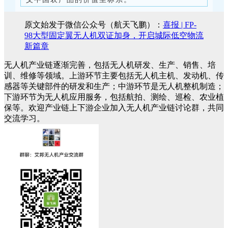
原文始发于微信公众号（航天飞鹏）：
喜报 | FP-
98大型固定翼无人机双证加身，开启城际低空物流
新篇章
无人机产业链逐渐完善，包括无人机研发、生产、销售、培
训、维修等领域。上游环节主要包括无人机主机、发动机、传
感器等关键部件的研发和生产；中游环节是无人机整机制造；
下游环节为无人机应用服务，包括航拍、测绘、巡检、农业植
保等。欢迎产业链上下游企业加入无人机产业链讨论群，共同
交流学习。