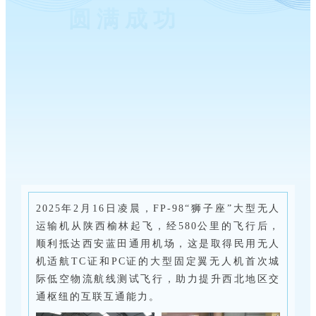
圆满成功
2025年2月16日凌晨，FP-98“狮子座”大型无人
运输机从陕西榆林起飞，经580公里的飞行后，
顺利抵达西安蓝田通用机场，这是取得民用无人
机适航TC证和PC证的大型固定翼无人机首次城
际低空物流航线测试飞行，助力提升西北地区交
通枢纽的互联互通能力。