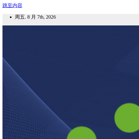
跳至内容
周五. 8 月 7th, 2026