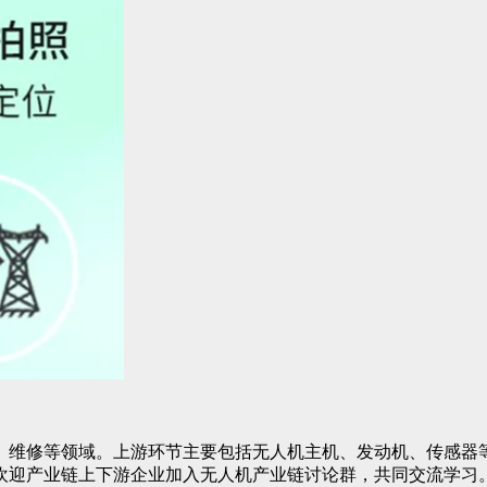
、维修等领域。上游环节主要包括无人机主机、发动机、传感器
欢迎产业链上下游企业加入无人机产业链讨论群，共同交流学习