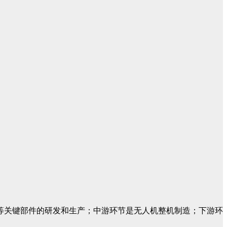
等关键部件的研发和生产；中游环节是无人机整机制造；下游环
。