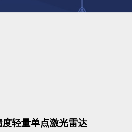
精度轻量单点激光雷达