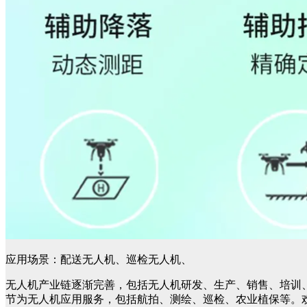
应用场景：配送无人机、巡检无人机、
无人机产业链逐渐完善，包括无人机研发、生产、销售、培训
节为无人机应用服务，包括航拍、测绘、巡检、农业植保等。