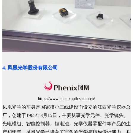
4. 凤凰光学股份有限公司
https://www.phenixoptics.com.cn/
凤凰光学的前身是国家搞小三线建设而设立的江西光学仪器总
厂，创建于1965年8月15日，主要从事光学元件、光学镜头、
光电模组、智能控制器、锂电池、光学仪器零配件等产品的生
产和销售。凤凰光学已培育了完备的光学与结构设计能力，并