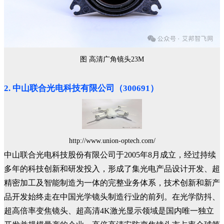
图 高清广角镜头23M
2. 中山联合光电科技有限公司（300691）
http://www.union-optech.com/
中山联合光电科技股份有限公司于2005年8月成立，经过持续
多年的科技创新和研发投入，形成了集光电产品设计开发、超
精密加工及智能制造为一体的完整业务体系，技术创新和新产
品开发始终走在中国光学镜头制造行业的前列。在光学防抖、
超高倍率变焦镜头、超高清4K激光显示领域是国内唯一独立