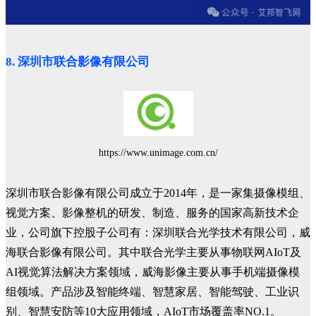
8. 深圳市联合影像有限公司
https://www.unimage.com.cn/
深圳市联合影像有限公司成立于2014年，是一家集摄像模组、
视觉方案、影像整机的研发、制造、服务的国家高新技术企
业，公司旗下控股子公司有：深圳联合光学技术有限公司，威
海联合影像有限公司。其中联合光学主要从事物联网AIoT及
AI视觉算法解决方案领域，威海影像主要从事手机端摄像模
组领域。产品涉及智能终端、智慧家居、智能驾驶、工业识
别、智慧安防等10大应用领域，AIoT市场覆盖率NO.1。