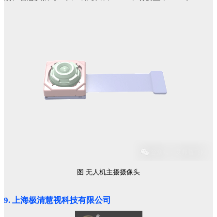
图 无人机主摄摄像头
9. 上海极清慧视科技有限公司