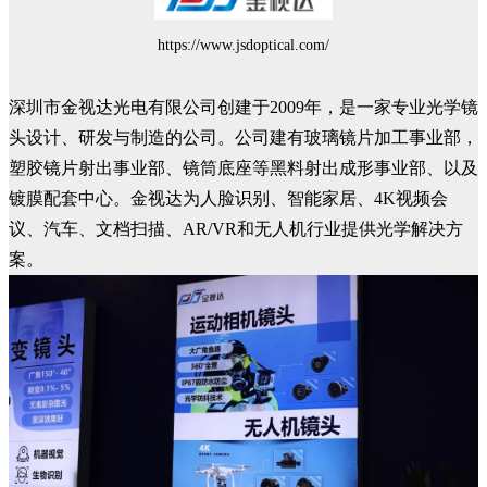
https://www.jsdoptical.com/
深圳市金视达光电有限公司创建于2009年，是一家专业光学镜
头设计、研发与制造的公司。公司建有玻璃镜片加工事业部，
塑胶镜片射出事业部、镜筒底座等黑料射出成形事业部、以及
镀膜配套中心。金视达为人脸识别、智能家居、4K视频会
议、汽车、文档扫描、AR/VR和无人机行业提供光学解决方
案。