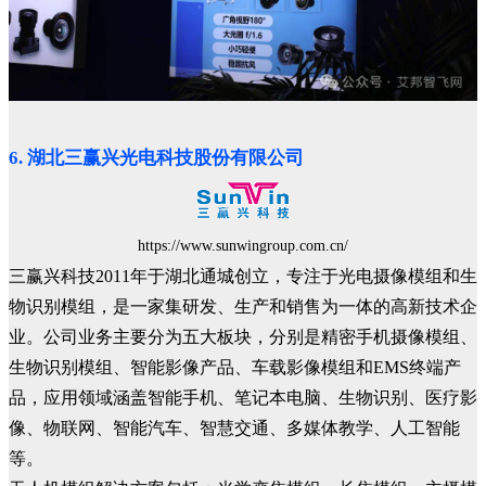
6. 湖北三赢兴光电科技股份有限公司
https://www.sunwingroup.com.cn/
三赢兴科技2011年于湖北通城创立，专注于光电摄像模组和生
物识别模组，是一家集研发、生产和销售为一体的高新技术企
业。公司业务主要分为五大板块，分别是精密手机摄像模组、
生物识别模组、智能影像产品、车载影像模组和EMS终端产
品，应用领域涵盖智能手机、笔记本电脑、生物识别、医疗影
像、物联网、智能汽车、智慧交通、多媒体教学、人工智能
等。