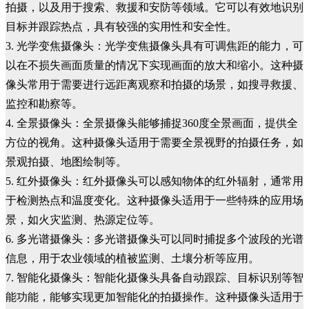
拍摄，以及用于搜索、救援和安防等领域。它可以有效地识别
目标并跟踪热点，具有较强的实用性和安全性。
3. 光学变焦摄像头：光学变焦摄像头具有可调焦距的能力，可
以在不损失画面质量的情况下实现画面的放大和缩小。这种摄
像头常用于需要进行远距离观察和拍摄的场景，如搜寻救援、
监控和勘察等。
4. 全景摄像头：全景摄像头能够捕捉360度全景画面，提供全
方位的视角。这种摄像头适用于需要全景视野的拍摄任务，如
景观拍摄、地图绘制等。
5. 红外摄像头：红外摄像头可以感知物体的红外辐射，通常用
于检测热点和温度变化。这种摄像头适用于一些特殊的应用场
景，如火灾监测、热源定位等。
6. 多光谱摄像头：多光谱摄像头可以同时捕捉多个波段的光谱
信息，用于农业领域的植被监测、土壤分析等应用。
7. 智能化摄像头：智能化摄像头具备自动跟踪、目标识别等智
能功能，能够实现更加智能化的拍摄操作。这种摄像头适用于