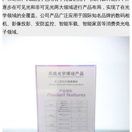
逐步在可见光和非可见光两大领域进行产品布局，实现了在光
学领域的全覆盖。公司产品广泛应用于国际知名品牌的数码相
机、影像投影、安防监控、智能车载、智能家居等消费类光电
子领域。