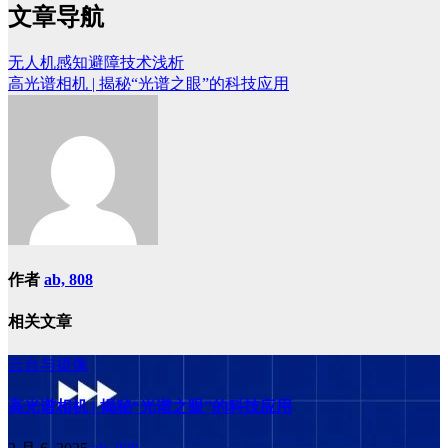
文章导航
无人机感知避障技术浅析
高光谱相机 | 揭秘“光谱之眼”的科技应用
作者
ab, 808
相关文章
云台与摄像
高光谱相机 | 揭秘“光谱之眼”的科技应用