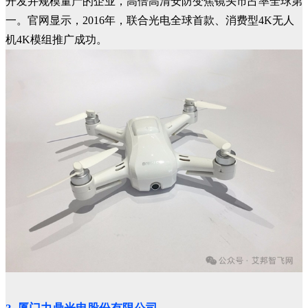
开发并规模量产的企业，高倍高清安防变焦镜头市占率全球第
一。官网显示，2016年，联合光电全球首款、消费型4K无人
机4K模组推广成功。