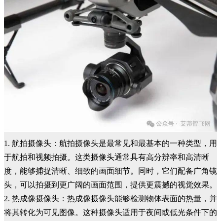
1. 航拍摄像头：航拍摄像头是最常见和最基本的一种类型，用
于航拍和视频拍摄。这类摄像头通常具有高分辨率和高清晰
度，能够捕捉清晰、细致的画面细节。同时，它们配备广角镜
头，可以拍摄到更广阔的画面范围，提供更震撼的视觉效果。
2. 热成像摄像头：热成像摄像头能够检测物体表面的热量，并
将其转化为可见图像。这种摄像头适用于夜间或低光条件下的