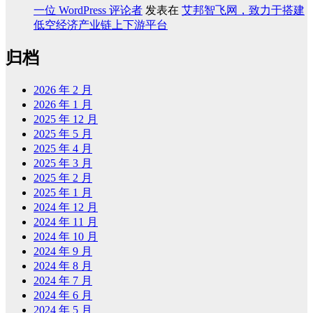
一位 WordPress 评论者
发表在
艾邦智飞网，致力于搭建
低空经济产业链上下游平台
归档
2026 年 2 月
2026 年 1 月
2025 年 12 月
2025 年 5 月
2025 年 4 月
2025 年 3 月
2025 年 2 月
2025 年 1 月
2024 年 12 月
2024 年 11 月
2024 年 10 月
2024 年 9 月
2024 年 8 月
2024 年 7 月
2024 年 6 月
2024 年 5 月