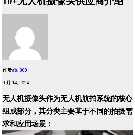
10+无人机摄像头供应商介绍
作者
ab, 808
9 月 14, 2024
无人机摄像头作为无人机航拍系统的核心
组成部分，其分类主要基于不同的拍摄需
求和应用场景：