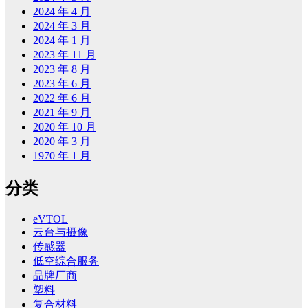
2024 年 4 月
2024 年 3 月
2024 年 1 月
2023 年 11 月
2023 年 8 月
2023 年 6 月
2022 年 6 月
2021 年 9 月
2020 年 10 月
2020 年 3 月
1970 年 1 月
分类
eVTOL
云台与摄像
传感器
低空综合服务
品牌厂商
塑料
复合材料