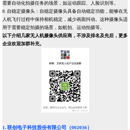
需要自动化拍摄任务的场景，如运动跟踪、人脸识别等。
8. 自稳定摄像头：自稳定摄像头具备自动稳定功能，能够在无
人机飞行过程中保持相机稳定，减少画面抖动。这种摄像头适
用于需要稳定拍摄的场景，如航拍、运动拍摄等。
以下介绍几家无人机摄像头供应商，不涉及排名及先后，更多
企业欢迎加群补充。
1. 联创电子科技股份有限公司（002036）