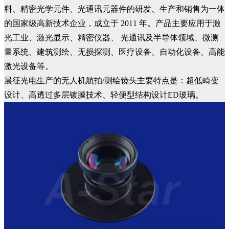
料、精密光学元件、光通讯元器件的研发、生产和销售为一体
的国家级高新技术企业，成立于 2011 年。产品主要应用于激
光工业、激光显示、精密仪器、 光通讯及半导体领域、微测
量系统、建筑测绘、无损探测、医疗设备、自动化设备、高能
激光设备等。
晨征光电生产的无人机航拍/测绘镜头主要特点是：超低畸变
设计、高透过多层镀膜技术、轻便型结构设计ED玻璃。