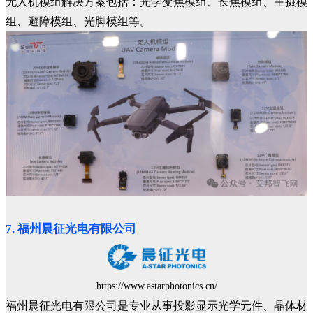
无人机模组解决方案包括：光学变焦模组、长焦模组、主摄模
组、避障模组、光脚模组等。
7. 福州晨征光电有限公司
https://www.astarphotonics.cn/
福州晨征光电有限公司是专业从事投影显示光学元件、晶体材