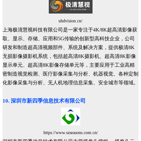
uhdvision.cn/
上海极清慧视科技有限公司是一家专注于4K/8K超高清影像获
取、显示、存储、应用和5G传输的创新型高科技企业，公司
研发和制造超高清视频部件、系统及解决方案，提供极清8K
无损影像摄影机系统，包括超高清8K摄影机、超高清8K影像
显示单元、超高清8K影像存储单元等，主要应用于工业高精
密制造视觉检测、医疗影像采集与分析、机器视觉、各种定制
化影像采集与分析、无人机地理信息采集、安全城市等领域。
10. 深圳市新四季信息技术有限公司
https://www.szseasons.com.cn/