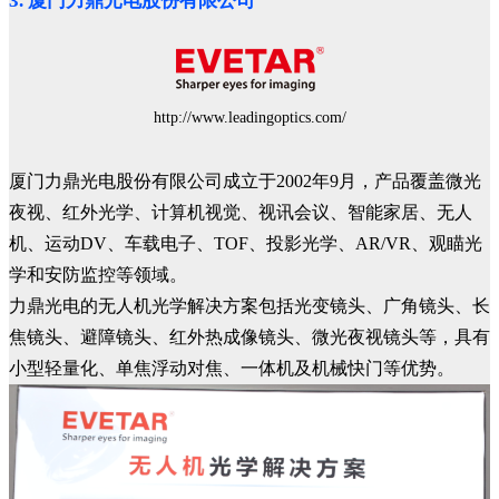
3. 厦门力鼎光电股份有限公司
http://www.leadingoptics.com/
厦门力鼎光电股份有限公司成立于2002年9月，产品覆盖微光
夜视、红外光学、计算机视觉、视讯会议、智能家居、无人
机、运动DV、车载电子、TOF、投影光学、AR/VR、观瞄光
学和安防监控等领域。
力鼎光电的无人机光学解决方案包括光变镜头、广角镜头、长
焦镜头、避障镜头、红外热成像镜头、微光夜视镜头等，具有
小型轻量化、单焦浮动对焦、一体机及机械快门等优势。