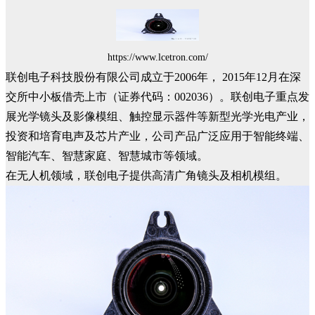
https://www.lcetron.com/
联创电子科技股份有限公司成立于2006年， 2015年12月在深
交所中小板借壳上市（证券代码：002036）。联创电子重点发
展光学镜头及影像模组、触控显示器件等新型光学光电产业，
投资和培育电声及芯片产业，公司产品广泛应用于智能终端、
智能汽车、智慧家庭、智慧城市等领域。
在无人机领域，联创电子提供高清广角镜头及相机模组。