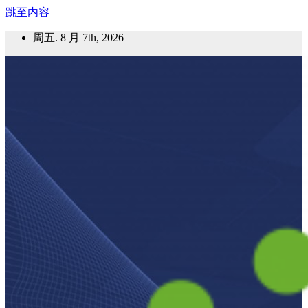
跳至内容
周五. 8 月 7th, 2026