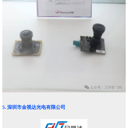
5. 深圳市金视达光电有限公司