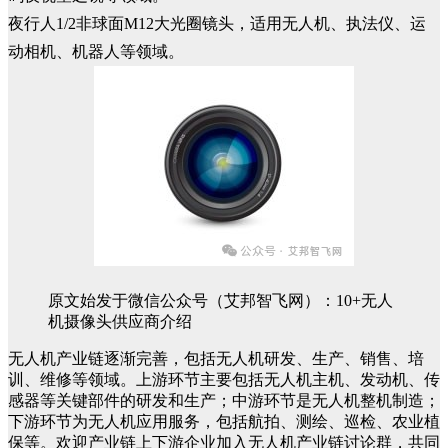
夜行人1/2非球面M12大光圈镜头，适用无人机、执法仪、运
动相机、机器人等领域。
原文始发于微信公众号（艾邦智飞网）：10+无人
机摄像头供应商介绍
无人机产业链逐渐完善，包括无人机研发、生产、销售、培
训、维修等领域。上游环节主要包括无人机主机、发动机、传
感器等关键部件的研发和生产；中游环节是无人机整机制造；
下游环节为无人机应用服务，包括航拍、测绘、巡检、农业植
保等。欢迎产业链上下游企业加入无人机产业链讨论群，共同