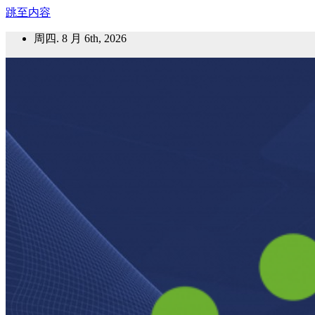
跳至内容
周四. 8 月 6th, 2026