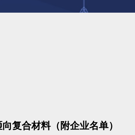
砸向复合材料（附企业名单）