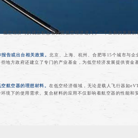
。
低空经济司的成立标志着我国低空经济进入了一个全新的发展阶
作报告或出台相关政策。
北京、上海、杭州、合肥等15个城市与企
一些地方政府还建立了专门的产业基金，为低空经济发展提供资金
低空航空器的理想材料。
在低空经济领域，无论是载人飞行器如eV
杂环境下的使用需求。复合材料的应用不仅影响着航空器的性能和