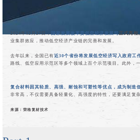
2024年12月27日，
国家发展改革委低空经济发展司
正式亮相
业集群效应，推动低空经济产业链的完善和发展。
去年以来，全国已有
近30个省份将发展低空经济写入政府工
路线、低空应用示范区等多个领域上百个示范项目。此外，
复合材料因其轻质、高强、耐蚀和可塑性等优点，成为制造
非常高，不仅需要具备轻量化、高强度的特性，还要满足复
来源：荣格复材技术