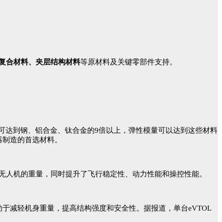
复合材料、夹层结构材料
等原材料及关键零部件支持。
可达到钢、铝合金、钛合金的9倍以上，弹性模量可以达到这些材料
器制造的首选材料。
无人机的重量，同时提升了飞行稳定性、动力性能和操控性能。
助于减轻机身重量，提高结构强度和安全性。据报道，单台eVTOL